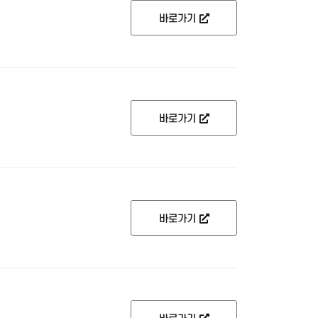
바로가기
바로가기
바로가기