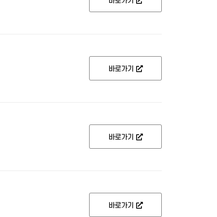
바로가기
바로가기
바로가기
바로가기