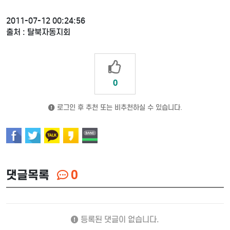
2011-07-12 00:24:56
출처 : 탈북자동지회
0
로그인 후 추천 또는 비추천하실 수 있습니다.
댓글목록
0
등록된 댓글이 없습니다.