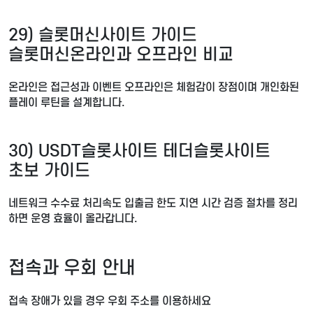
29) 슬롯머신사이트 가이드
슬롯머신온라인과 오프라인 비교
온라인은 접근성과 이벤트 오프라인은 체험감이 장점이며 개인화된
플레이 루틴을 설계합니다.
30) USDT슬롯사이트 테더슬롯사이트
초보 가이드
네트워크 수수료 처리속도 입출금 한도 지연 시간 검증 절차를 정리
하면 운영 효율이 올라갑니다.
접속과 우회 안내
접속 장애가 있을 경우 우회 주소를 이용하세요