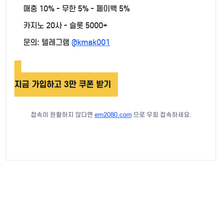
매충 10% - 무한 5% - 페이백 5%
카지노 20사 - 슬롯 5000+
문의: 텔레그램
@kmak001
지금 가입하고 3만 쿠폰 받기
접속이 원활하지 않다면
em2080.com
으로 우회 접속하세요.