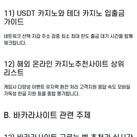
11) USDT 카지노와 테더 카지노 입출금
가이드
네트워크 선택 지갑 주소 검증 최소 최대 한도 출금 대기 시간을 함께
체크합니다.
12) 해외 온라인 카지노추천사이트 상위
리스트
게임사 다양성 이벤트 유지력 환전 처리 고객지원 응답 속도 모바일
가독성 한글 지원 등을 종합 평가합니다.
B. 바카라사이트 관련 주제