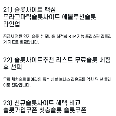
21) 슬롯사이트 핵심
프라그마틱슬롯사이트 에볼루션슬롯
라인업
공급사 평판 인기 슬롯 수 모바일 최적화 RTP 기능 프리스핀 리트리
거 지표로 비교합니다.
22) 슬롯사이트추천 리스트 무료슬롯 체험
후 선택
무료 체험으로 페이라인 특수 심볼 보너스 라운드를 익힌 뒤 본 플레
이로 전환합니다.
23) 신규슬롯사이트 혜택 비교
슬롯가입쿠폰 첫충슬롯 슬롯쿠폰