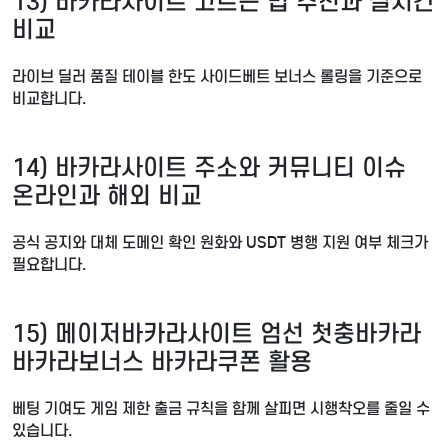
13) 바카라사이트 고르는 법 추천과 실시간
비교
라이브 딜러 품질 테이블 한도 사이드베트 보너스 롤링을 기준으로
비교합니다.
14) 바카라사이트 주소와 커뮤니티 이슈
온라인과 해외 비교
공식 공지와 대체 도메인 확인 원화와 USDT 병행 지원 여부 체크가
필요합니다.
15) 메이저바카라사이트 엄선 첫충바카라
바카라보너스 바카라쿠폰 활용
베팅 기여도 게임 제한 출금 규칙을 함께 살피면 시행착오를 줄일 수
있습니다.