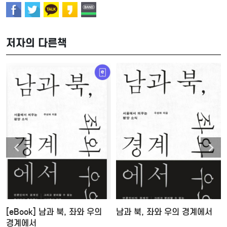
저자의 다른책
[eBook] 남과 북, 좌와 우의
남과 북, 좌와 우의 경계에서
경계에서