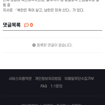
동 중
저서로 『북한은 죽어 살고, 남한은 미쳐 산다』가 있다.
댓글목록
0
등록된 댓글이 없습니다.
서비스이용약관
개인정보처리방침
이메일무단수집거부
FAQ
1:1문의